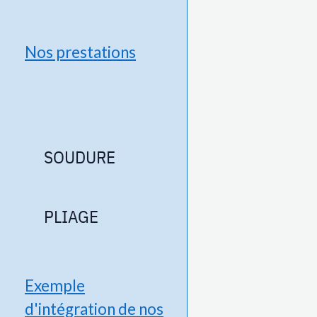
Nos prestations
SOUDURE
PLIAGE
Exemple
d'intégration de nos