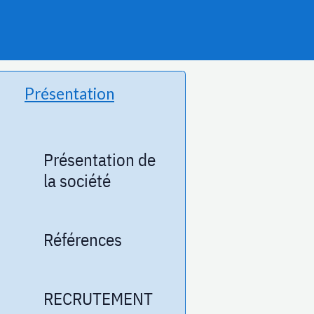
Présentation
Présentation de
la société
Références
RECRUTEMENT