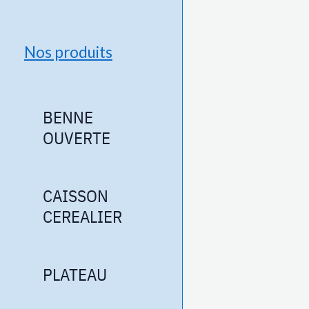
Nos produits
BENNE
OUVERTE
CAISSON
CEREALIER
PLATEAU