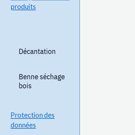
produits
Décantation
Benne séchage
bois
Protection des
données