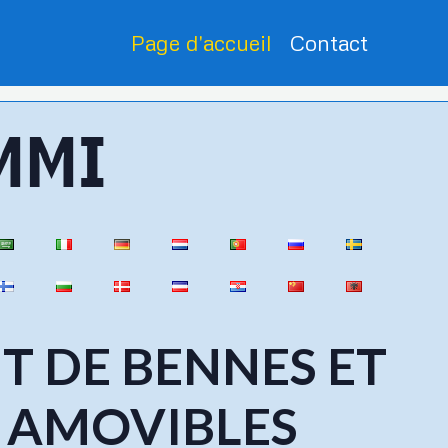
Page d'accueil
Contact
MMI
T DE BENNES ET
 AMOVIBLES